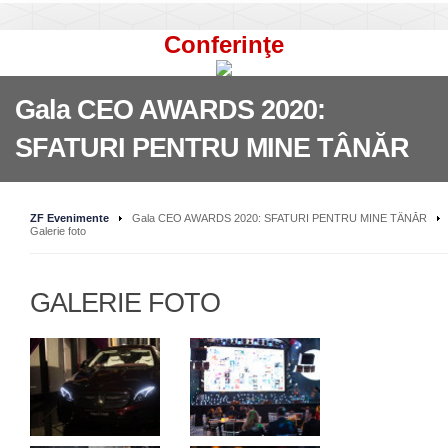
Conferinţe
Gala CEO AWARDS 2020:
SFATURI PENTRU MINE TÂNĂR
ZF Evenimente
Gala CEO AWARDS 2020: SFATURI PENTRU MINE TÂNĂR
Galerie foto
GALERIE FOTO