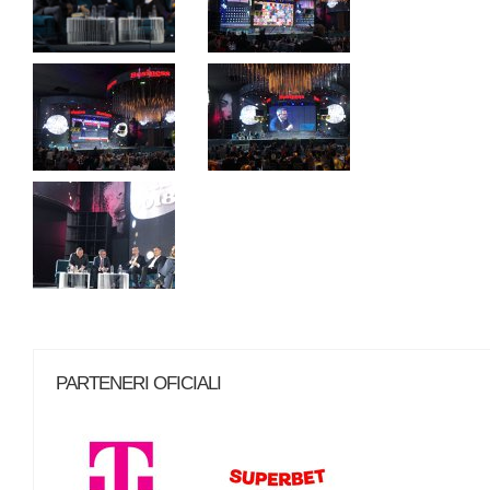
PARTENERI OFICIALI