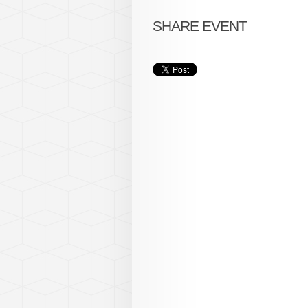
SHARE EVENT