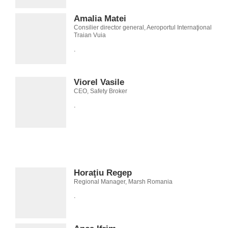
Amalia Matei
Consilier director general, Aeroportul Internaţional
Traian Vuia
.
Viorel Vasile
CEO, Safety Broker
.
Horaţiu Regep
Regional Manager, Marsh Romania
.