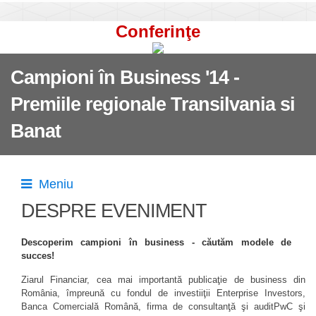
Conferinţe
Campioni în Business '14 -
Premiile regionale Transilvania si
Banat
Meniu
DESPRE EVENIMENT
Descoperim campioni în business - căutăm modele de
succes!
Ziarul Financiar, cea mai importantă publicaţie de business din
România, împreună cu fondul de investiiţii Enterprise Investors,
Banca Comercială Română, firma de consultanţă şi auditPwC şi