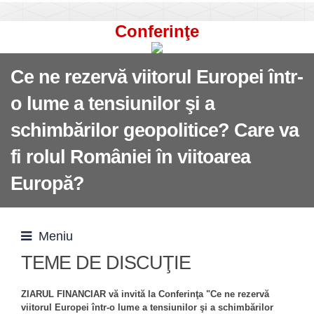
Conferinţe
Ce ne rezervă viitorul Europei într-
o lume a tensiunilor şi a
schimbărilor geopolitice? Care va
fi rolul României în viitoarea
Europă?
Meniu
TEME DE DISCUŢIE
ZIARUL FINANCIAR vă invită la Conferinţa "Ce ne rezervă
viitorul Europei într-o lume a tensiunilor şi a schimbărilor