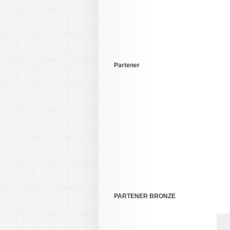
Partener
PARTENER BRONZE