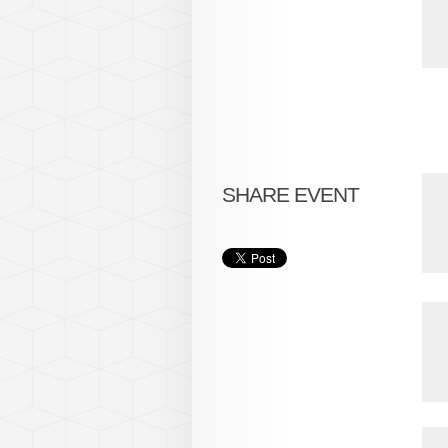
SHARE EVENT