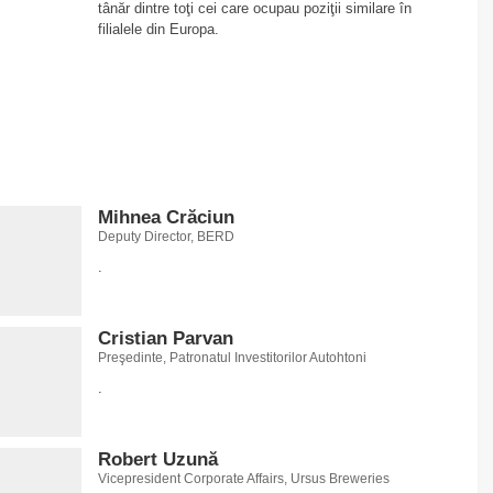
tânăr dintre toţi cei care ocupau poziţii similare în
filialele din Europa.
Mihnea Crăciun
Deputy Director, BERD
.
Cristian Parvan
Preşedinte, Patronatul Investitorilor Autohtoni
.
Robert Uzună
Vicepresident Corporate Affairs, Ursus Breweries