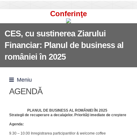
Conferinţe
CES, cu sustinerea Ziarului
Financiar: Planul de business al
româniei în 2025
Meniu
AGENDĂ
PLANUL DE BUSINESS AL ROMÂNIEI ÎN 2025
Strategii de recuperare a decalajelor. Priorităţi imediate de creştere
Agenda
:
9.30 – 10.00 Inregistrarea participantilor & welcome coffee