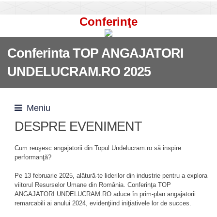
Conferinţe
Conferinta TOP ANGAJATORI
UNDELUCRAM.RO 2025
Meniu
DESPRE EVENIMENT
Cum reuşesc angajatorii din Topul Undelucram.ro să inspire
performanţă?
Pe 13 februarie 2025, alătură-te liderilor din industrie pentru a explora
viitorul Resurselor Umane din România. Conferinţa TOP
ANGAJATORI UNDELUCRAM.RO aduce în prim-plan angajatorii
remarcabili ai anului 2024, evidenţiind iniţiativele lor de succes.