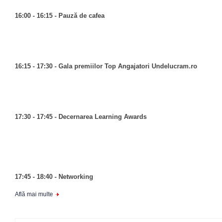
16:00 - 16:15 - Pauză de cafea
16:15 - 17:30 - Gala premiilor Top Angajatori Undelucram.ro
17:30 - 17:45 - Decernarea Learning Awards
17:45 - 18:40 - Networking
Află mai multe