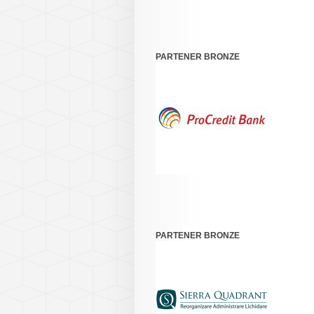
PARTENER BRONZE
PARTENER BRONZE