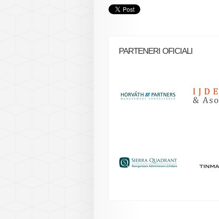
PARTENERI OFICIALI