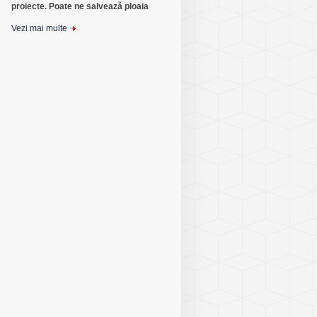
proiecte. Poate ne salvează ploaia
Vezi mai multe