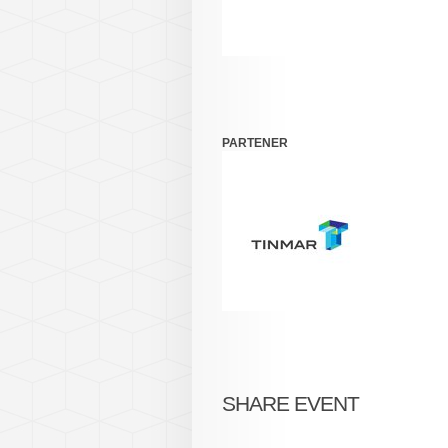
PARTENER
SHARE EVENT