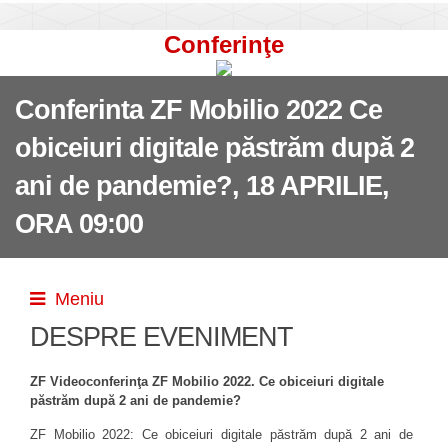
Conferinţe
Conferinta ZF Mobilio 2022 Ce
obiceiuri digitale păstrăm după 2
ani de pandemie?, 18 APRILIE,
ORA 09:00
Meniu
DESPRE EVENIMENT
ZF Videoconferinţa ZF Mobilio 2022. Ce obiceiuri digitale
păstrăm după 2 ani de pandemie?
ZF Mobilio 2022: Ce obiceiuri digitale păstrăm după 2 ani de