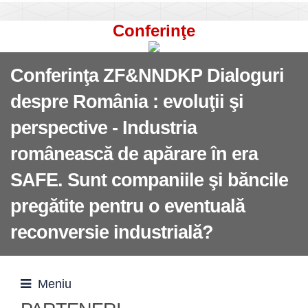
Conferinţe
Conferinţa ZF&NNDKP Dialoguri
despre România : evoluţii şi
perspective - Industria
românească de apărare în era
SAFE. Sunt companiile şi băncile
pregătite pentru o eventuală
reconversie industrială?
Meniu