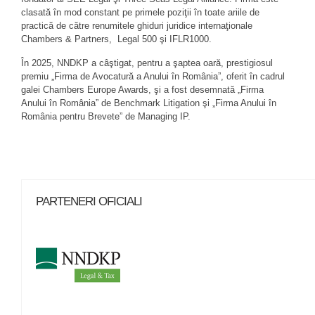
clasată în mod constant pe primele poziţii în toate ariile de
practică de către renumitele ghiduri juridice internaţionale
Chambers & Partners, Legal 500 şi IFLR1000.
În 2025, NNDKP a câştigat, pentru a şaptea oară, prestigiosul
premiu „Firma de Avocatură a Anului în România”, oferit în cadrul
galei Chambers Europe Awards, şi a fost desemnată „Firma
Anului în România” de Benchmark Litigation şi „Firma Anului în
România pentru Brevete” de Managing IP.
PARTENERI OFICIALI