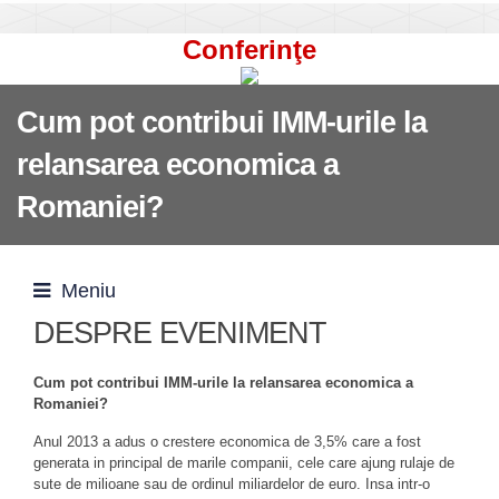
Conferinţe
Cum pot contribui IMM-urile la
relansarea economica a
Romaniei?
Meniu
DESPRE EVENIMENT
Cum pot contribui IMM-urile la relansarea economica a
Romaniei?
Anul 2013 a adus o crestere economica de 3,5% care a fost
generata in principal de marile companii, cele care ajung rulaje de
sute de milioane sau de ordinul miliardelor de euro. Insa intr-o