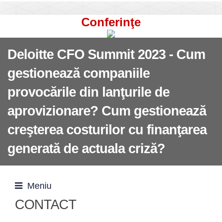
Conferinţe
Deloitte CFO Summit 2023 - Cum
gestionează companiile
provocările din lanţurile de
aprovizionare? Cum gestionează
creşterea costurilor cu finanţarea
generată de actuala criză?
Meniu
CONTACT