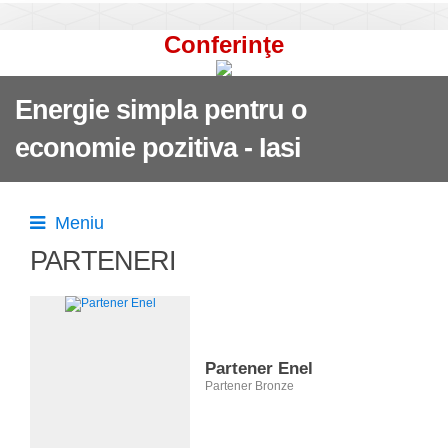
Conferinţe
Energie simpla pentru o
economie pozitiva - Iasi
Meniu
PARTENERI
Partener Enel
Partener Bronze