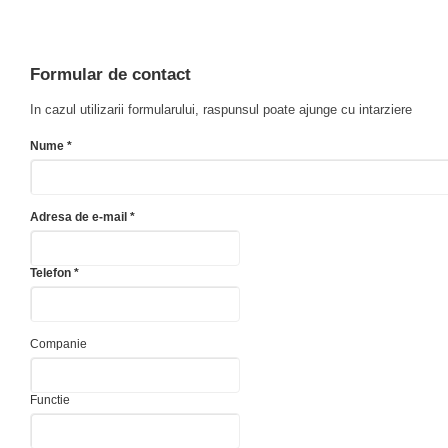
Formular de contact
In cazul utilizarii formularului, raspunsul poate ajunge cu intarziere
Nume *
Adresa de e-mail *
Telefon *
Companie
Functie