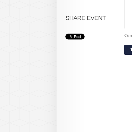
SHARE EVENT
Câmpu