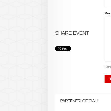
Mesa
SHARE EVENT
Câmpu
PARTENERI OFICIALI