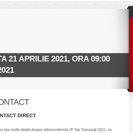
 21 APRILIE 2021, ORA 09:00
2021
ONTACT
NTACT DIRECT
ru mai multe detalii despre videoconferinta ZF Top Tranzacţii 2021, va