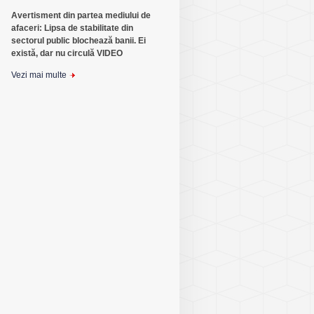
Avertisment din partea mediului de
afaceri: Lipsa de stabilitate din
sectorul public blochează banii. Ei
există, dar nu circulă VIDEO
Vezi mai multe