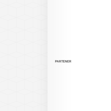
PARTENER