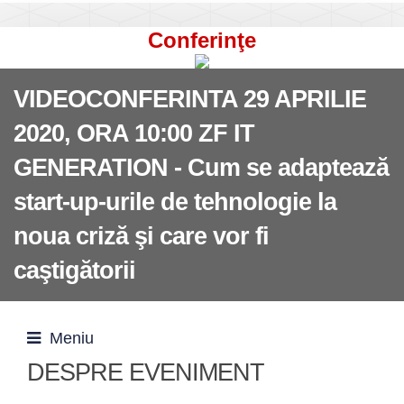
Conferinţe
VIDEOCONFERINTA 29 APRILIE
2020, ORA 10:00 ZF IT
GENERATION - Cum se adaptează
start-up-urile de tehnologie la
noua criză şi care vor fi
caştigătorii
Meniu
DESPRE EVENIMENT