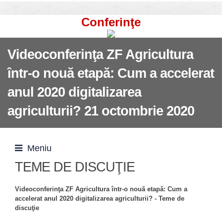
Conferinţe
Videoconferinţa ZF Agricultura
într-o nouă etapă: Cum a accelerat
anul 2020 digitalizarea
agriculturii? 21 octombrie 2020
Meniu
TEME DE DISCUŢIE
Videoconferinţa ZF Agricultura într-o nouă etapă: Cum a
accelerat anul 2020 digitalizarea agriculturii? - Teme de
discuţie