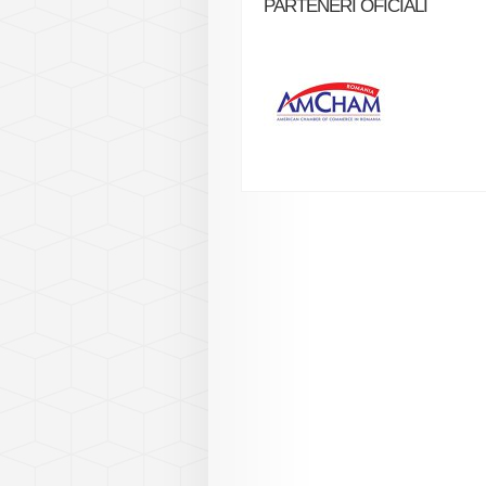
PARTENERI OFICIALI