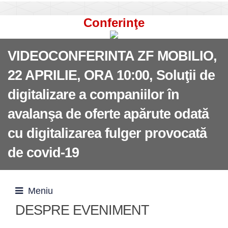
Conferinţe
VIDEOCONFERINTA ZF MOBILIO,
22 APRILIE, ORA 10:00, Soluţii de
digitalizare a companiilor în
avalanşa de oferte apărute odată
cu digitalizarea fulger provocată
de covid-19
Meniu
DESPRE EVENIMENT