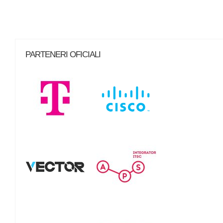
PARTENERI OFICIALI