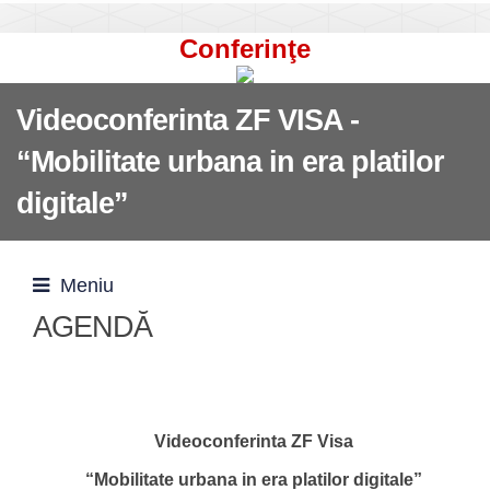
Conferinţe
Videoconferinta ZF VISA -
“Mobilitate urbana in era platilor
digitale”
Meniu
AGENDĂ
Videoconferinta ZF Visa
“Mobilitate urbana in era platilor digitale”