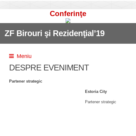
Conferinţe
ZF Birouri şi Rezidenţial’19
Meniu
DESPRE EVENIMENT
Partener strategic
Estoria City
Partener strategic