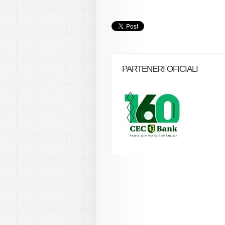
PARTENERI OFICIALI