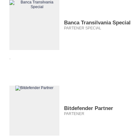
Banca Transilvania Special
PARTENER SPECIAL
.
Bitdefender Partner
PARTENER