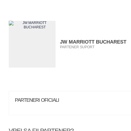
JW MARRIOTT BUCHAREST
PARTENER SUPORT
PARTENERI OFICIALI
VREI SA FII PARTENER?