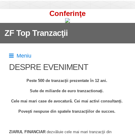
Conferinţe
ZF Top Tranzacţii
Meniu
DESPRE EVENIMENT
Peste 500 de tranzacţii prezentate în 12 ani.
Sute de miliarde de euro tranzactionaţi.
Cele mai mari case de avocatură. Cei mai activi consultanţi.
Poveşti nespuse din spatele tranzacţiilor de succes.
ZIARUL FINANCIAR
dezvăluie cele mai mari tranzacţii din