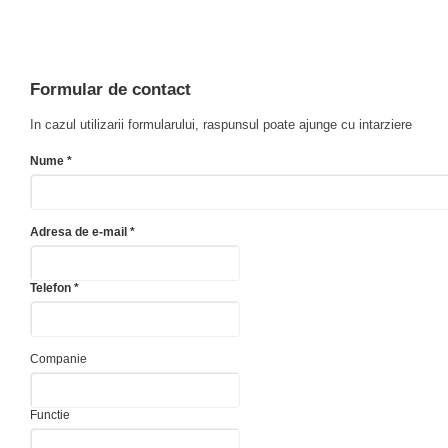
Formular de contact
In cazul utilizarii formularului, raspunsul poate ajunge cu intarziere
Nume *
Adresa de e-mail *
Telefon *
Companie
Functie