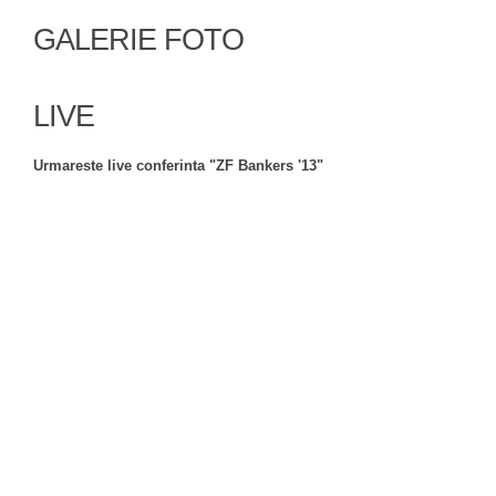
GALERIE FOTO
LIVE
Urmareste live conferinta "ZF Bankers '13"