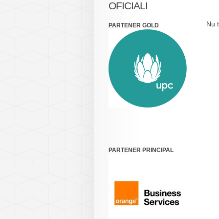
OFICIALI
Nu t
PARTENER GOLD
PARTENER PRINCIPAL