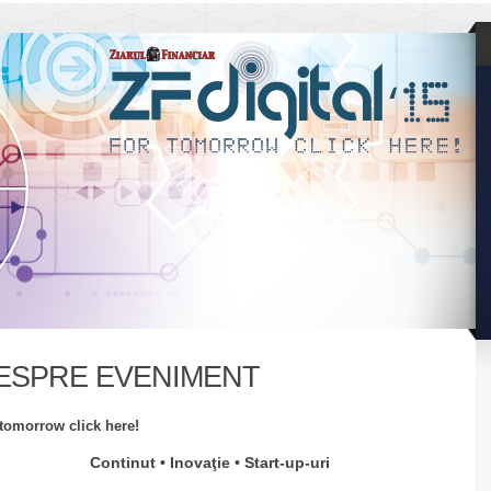
ESPRE EVENIMENT
tomorrow click here!
Continut • Inovaţie
• Start-up-uri