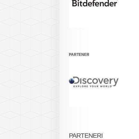
PARTENER
PARTENERI