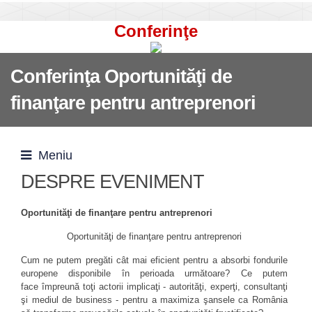
Conferinţe
Conferinţa Oportunităţi de
finanţare pentru antreprenori
Meniu
DESPRE EVENIMENT
Oportunităţi de finanţare pentru antreprenori
Oportunităţi de finanţare pentru antreprenori
Cum ne putem pregăti cât mai eficient pentru a absorbi fondurile
europene disponibile în perioada următoare? Ce putem
face împreună toţi actorii implicaţi - autorităţi, experţi, consultanţi
şi mediul de business - pentru a maximiza şansele ca România