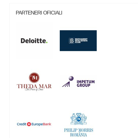
PARTENERI OFICIALI