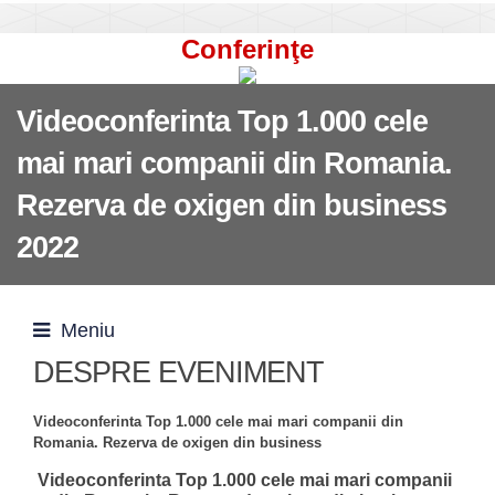
Conferinţe
Videoconferinta Top 1.000 cele
mai mari companii din Romania.
Rezerva de oxigen din business
2022
Meniu
DESPRE EVENIMENT
Videoconferinta Top 1.000 cele mai mari companii din
Romania. Rezerva de oxigen din business
Videoconferinta Top 1.000 cele mai mari companii