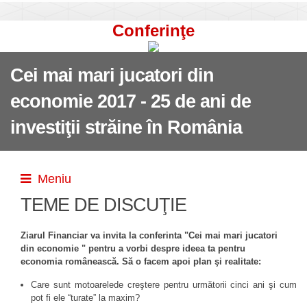
Conferinţe
Cei mai mari jucatori din
economie 2017 - 25 de ani de
investiţii străine în România
Meniu
TEME DE DISCUŢIE
Ziarul Financiar va invita la conferinta "Cei mai mari jucatori
din economie " pentru a vorbi despre ideea ta pentru
economia românească. Să o facem apoi plan şi realitate:
Care sunt motoarelede creştere pentru următorii cinci ani şi cum
pot fi ele “turate” la maxim?