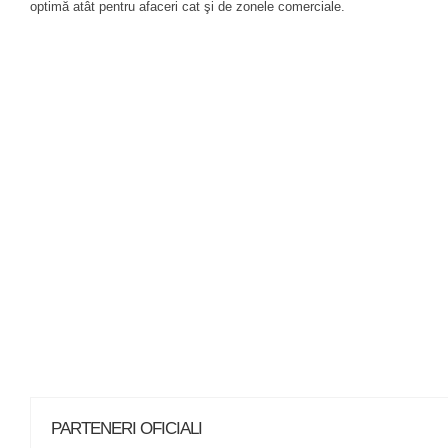
optimă atât pentru afaceri cat şi de zonele comerciale.
PARTENERI OFICIALI