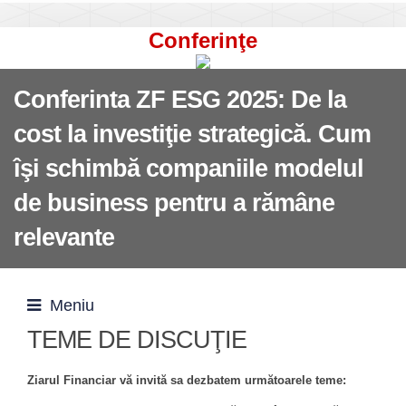
Conferinţe
Conferinta ZF ESG 2025: De la
cost la investiţie strategică. Cum
îşi schimbă companiile modelul
de business pentru a rămâne
relevante
Meniu
TEME DE DISCUŢIE
Ziarul Financiar vă invită sa dezbatem următoarele teme: