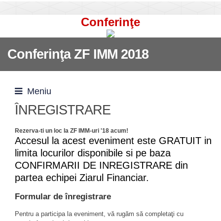
Conferinţe
Conferinţa ZF IMM 2018
Meniu
ÎNREGISTRARE
Rezerva-ti un loc la ZF IMM-uri '18 acum!
Accesul la acest eveniment este GRATUIT in
limita locurilor disponibile si pe baza
CONFIRMARII DE INREGISTRARE din
partea echipei Ziarul Financiar.
Formular de înregistrare
Pentru a participa la eveniment, vă rugăm să completaţi cu