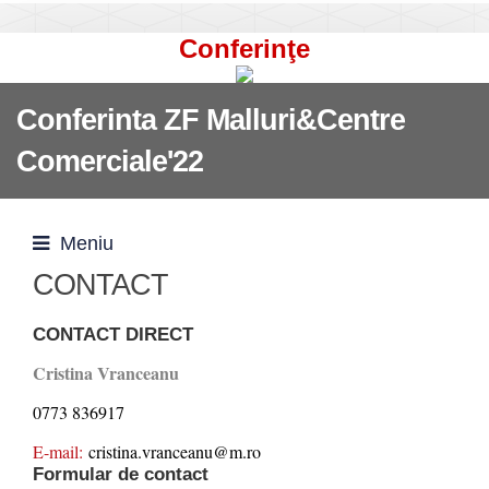
Conferinţe
Conferinta ZF Malluri&Centre
Comerciale'22
Meniu
CONTACT
CONTACT DIRECT
Cristina Vranceanu
0773 836917
E-mail:
cristina.vranceanu@m.ro
Formular de contact