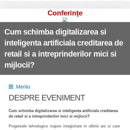
Conferinţe
Cum schimba digitalizarea si
inteligenta artificiala creditarea de
retail si a intreprinderilor mici si
mijlocii?
Meniu
DESPRE EVENIMENT
Cum schimba digitalizarea si inteligenta artificiala creditarea
de retail si a intreprinderilor mici si mijlocii?
Progresele tehnologice majore inregistrare in ultimii ani si care