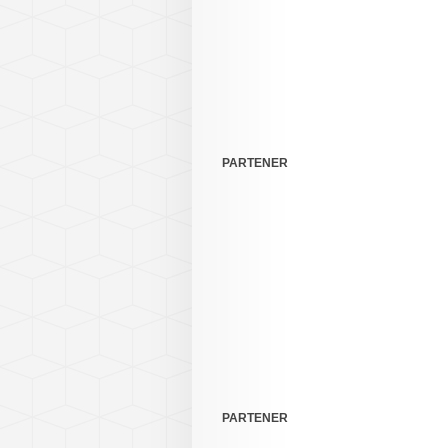
PARTENER
PARTENER