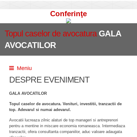
Conferinţe
Topul caselor de avocatura
GALA
AVOCATILOR
Meniu
DESPRE EVENIMENT
GALA AVOCATILOR
Topul caselor de avocatura. Venituri, investitii, tranzactii de
top. Adevarul si numai adevarul.
Avocatii lucreaza zilnic alaturi de top manageri si antreprenori
pentru a mentine in miscare economia romaneasca. Intermediaza
tranzactii, ofera consultanta companiilor, aduc valoare adaugata