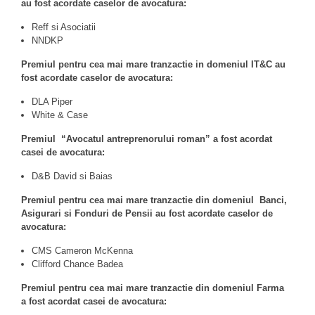
au fost acordate caselor de avocatura:
Reff si Asociatii
NNDKP
Premiul pentru cea mai mare tranzactie in domeniul IT&C au
fost acordate caselor de avocatura:
DLA Piper
White & Case
Premiul “Avocatul antreprenorului roman” a fost acordat
casei de avocatura:
D&B David si Baias
Premiul pentru cea mai mare tranzactie din domeniul Banci,
Asigurari si Fonduri de Pensii au fost acordate caselor de
avocatura:
CMS Cameron McKenna
Clifford Chance Badea
Premiul pentru cea mai mare tranzactie din domeniul Farma
a fost acordat casei de avocatura: