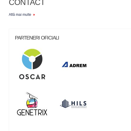
CONTACT
Află mai multe
PARTENERI OFICIALI