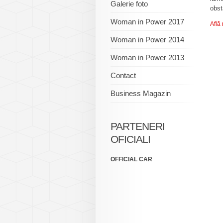
Galerie foto
obst
Woman in Power 2017
Află
Woman in Power 2014
Woman in Power 2013
Contact
Business Magazin
PARTENERI
OFICIALI
OFFICIAL CAR