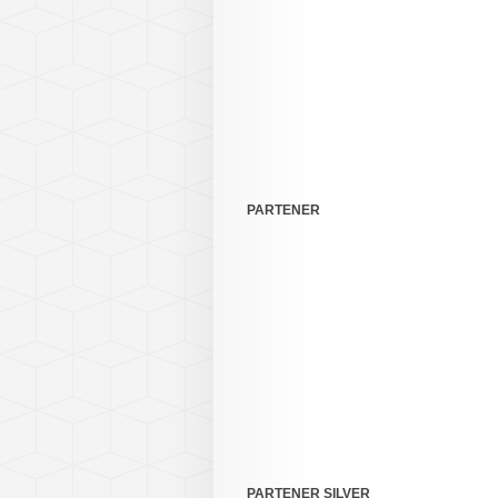
PARTENER
PARTENER SILVER