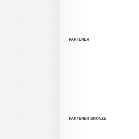
PARTENER
PARTENER BRONZE