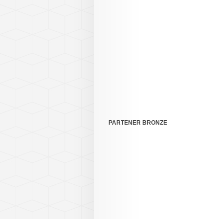
PARTENER BRONZE