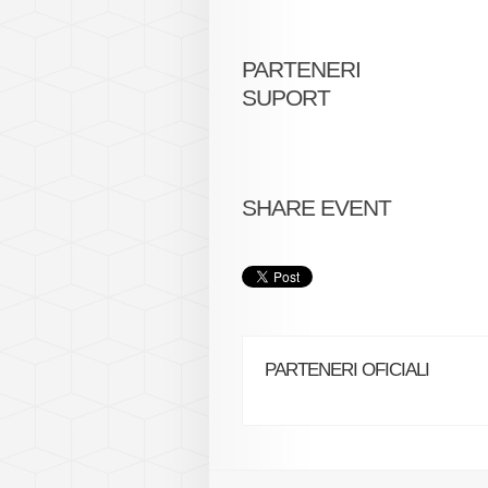
PARTENERI
SUPORT
SHARE EVENT
PARTENERI OFICIALI