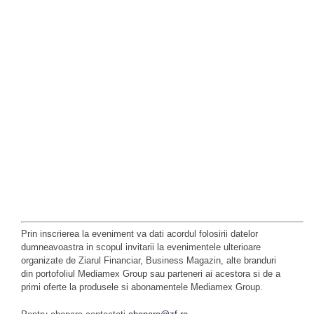
Prin inscrierea la eveniment va dati acordul folosirii datelor
dumneavoastra in scopul invitarii la evenimentele ulterioare
organizate de Ziarul Financiar, Business Magazin, alte branduri
din portofoliul Mediamex Group sau parteneri ai acestora si de a
primi oferte la produsele si abonamentele Mediamex Group.