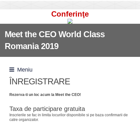
Conferinţe
Meet the CEO World Class
Romania 2019
Meniu
ÎNREGISTRARE
Rezerva-ti un loc acum la Meet the CEO!
Taxa de participare gratuita
Inscrierile se fac in limita locurilor disponibile si pe baza confirmarii de
catre organizator.