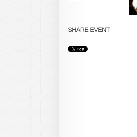
SHARE EVENT