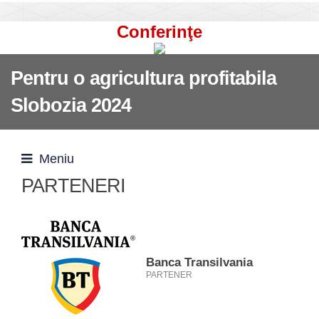
Conferinţe
Pentru o agricultura profitabila
Slobozia 2024
Meniu
PARTENERI
Banca Transilvania
PARTENER