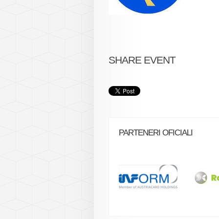
SHARE EVENT
PARTENERI OFICIALI