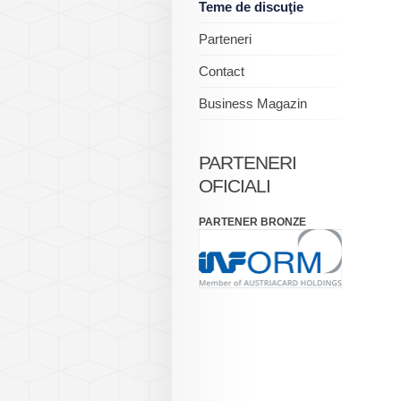
Teme de discuţie
Parteneri
Contact
Business Magazin
PARTENERI
OFICIALI
PARTENER BRONZE