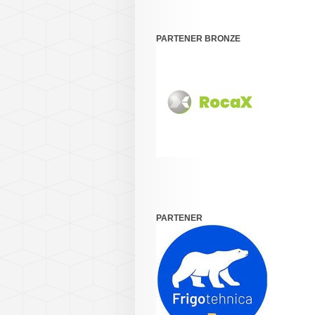
PARTENER BRONZE
PARTENER