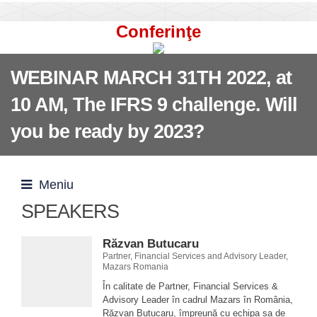
Conferinţe
WEBINAR MARCH 31TH 2022, at
10 AM, The IFRS 9 challenge. Will
you be ready by 2023?
Meniu
SPEAKERS
Răzvan Butucaru
Partner, Financial Services and Advisory Leader,
Mazars Romania
În calitate de Partner, Financial Services &
Advisory Leader în cadrul Mazars în România,
Răzvan Butucaru, împreună cu echipa sa de