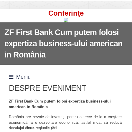
Conferinţe
ZF First Bank Cum putem folosi
expertiza business-ului american
in România
Meniu
DESPRE EVENIMENT
ZF First Bank Cum putem folosi expertiza business-ului
american in România
România are nevoie de investiţii pentru a trece de la o creştere
economică la o dezvoltare economică, astfel încât să reducă
decalajul dintre regiunile ţării.