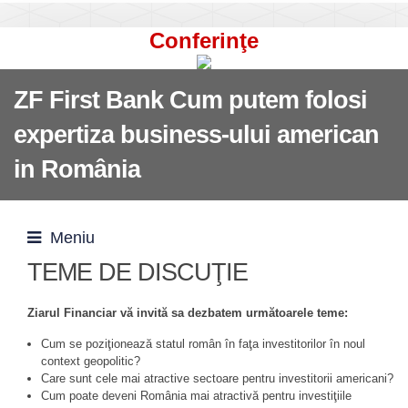
Conferinţe
ZF First Bank Cum putem folosi
expertiza business-ului american
in România
Meniu
TEME DE DISCUŢIE
Ziarul Financiar vă invită sa dezbatem următoarele teme:
Cum se poziţionează statul român în faţa investitorilor în noul
context geopolitic?
Care sunt cele mai atractive sectoare pentru investitorii americani?
Cum poate deveni România mai atractivă pentru investiţiile