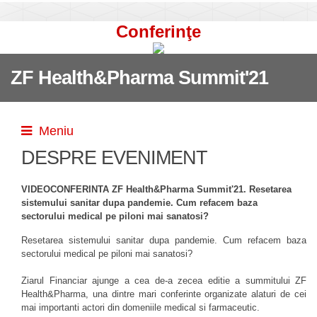
Conferinţe
ZF Health&Pharma Summit'21
Meniu
DESPRE EVENIMENT
VIDEOCONFERINTA ZF Health&Pharma Summit'21. Resetarea
sistemului sanitar dupa pandemie. Cum refacem baza
sectorului medical pe piloni mai sanatosi?
Resetarea sistemului sanitar dupa pandemie. Cum refacem baza
sectorului medical pe piloni mai sanatosi?
Ziarul Financiar ajunge a cea de-a zecea editie a summitului ZF
Health&Pharma, una dintre mari conferinte organizate alaturi de cei
mai importanti actori din domeniile medical si farmaceutic.